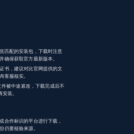
统匹配的安装包，下载时注意
并确保获取官方最新版本。
证书，建议对比官网提供的文
询客服核实。
文件被中途篡改，下载完成后不
再安装。
或合作标识的平台进行下载，
但仍要核验来源。