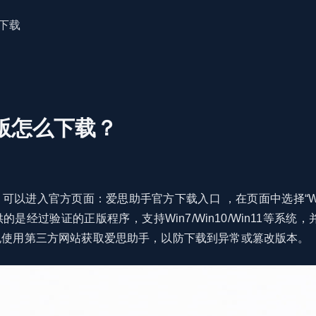
下载
版怎么下载？
以进入官方页面：爱思助手官方下载入口 ，在页面中选择“Win
是经过验证的正版程序，支持Win7/Win10/Win11等系统
免使用第三方网站获取爱思助手，以防下载到异常或篡改版本。