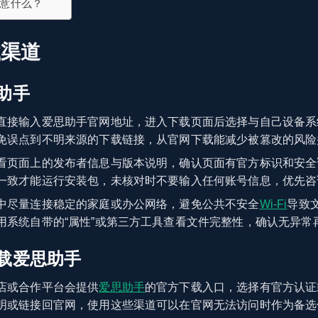
意什么？
载渠道
助手
直接输入爱思助手官网地址，进入下载页面后选择与自己设备系
免误点到不明来源的下载链接，从官网下载能减少被篡改的风险
看页面上的发布者信息与版本说明，确认页面有官方标识和安全
一致才能运行安装包，未核对时不要输入任何账号信息，优先咨
中尽量连接稳定的家庭或办公网络，避免公共不安全
Wi‑Fi
导致
用系统自带的“属性”或第三方工具查看文件完整性，确认无异常
载爱思助手
店或合作平台会提供
爱思助手
的官方下载入口，选择有官方认证
明或链接回官网，使用这些渠道可以在官网无法访问时作为备选