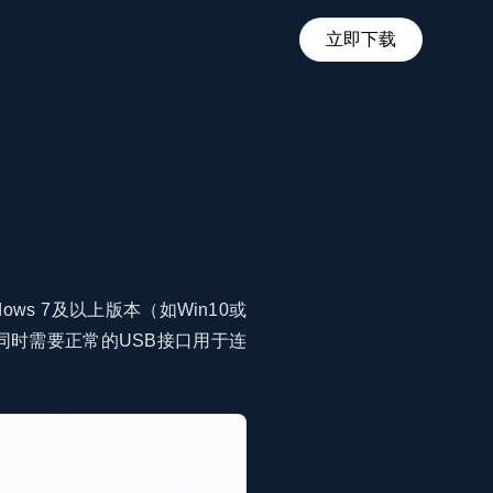
立即下载
s 7及以上版本（如Win10或
同时需要正常的USB接口用于连