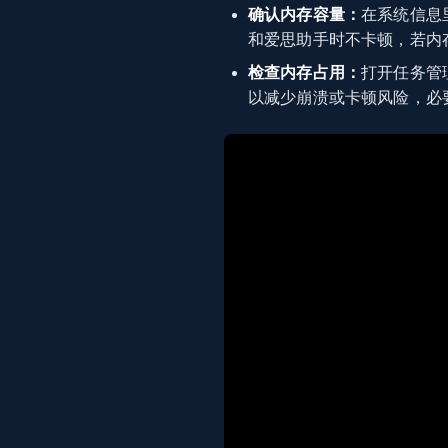
确认内存容量：
在系统信息
和爱思助手时不卡顿，若内
检查内存占用：
打开任务管
以减少崩溃或卡顿风险，必