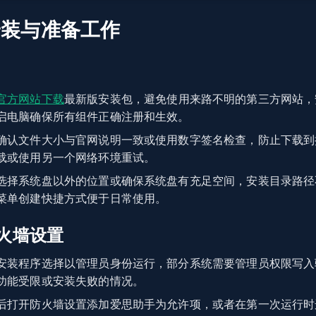
安装与准备工作
官方网站下载
最新版安装包，避免使用来路不明的第三方网站，
启电脑确保所有组件正确注册和生效。
确认文件大小与官网说明一致或使用数字签名检查，防止下载到
载或使用另一个网络环境重试。
选择系统盘以外的位置或确保系统盘有充足空间，安装目录路径
菜单创建快捷方式便于日常使用。
火墙设置
安装程序选择以管理员身份运行，部分系统需要管理员权限写入
功能受限或安装失败的情况。
后打开防火墙设置添加爱思助手为允许项，或者在第一次运行时