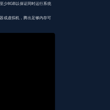
至少8GB以保证同时运行系统
器或虚拟机，腾出足够内存可