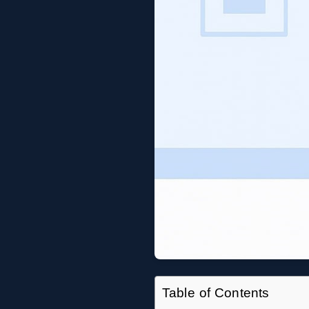
Table of Contents