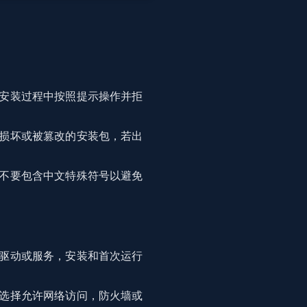
安装过程中按照提示操作并拒
损坏或被篡改的安装包，若出
不要包含中文特殊符号以避免
驱动或服务，安装和首次运行
选择允许网络访问，防火墙或