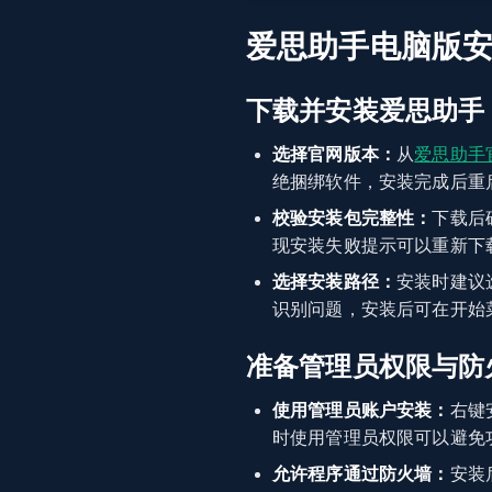
爱思助手电脑版
下载并安装爱思助手
选择官网版本：
从
爱思助手
绝捆绑软件，安装完成后重
校验安装包完整性：
下载后
现安装失败提示可以重新下
选择安装路径：
安装时建议
识别问题，安装后可在开始
准备管理员权限与防
使用管理员账户安装：
右键
时使用管理员权限可以避免
允许程序通过防火墙：
安装