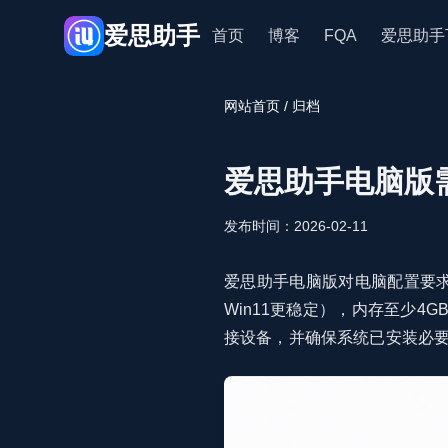
爱思助手
首页
博客
FQA
爱思助手
网站首页
/ 归档
爱思助手电脑版
发布时间：2026-02-11
爱思助手电脑版对电脑配置要求并
Win11更稳定），内存至少
接设备，并确保系统已安装必