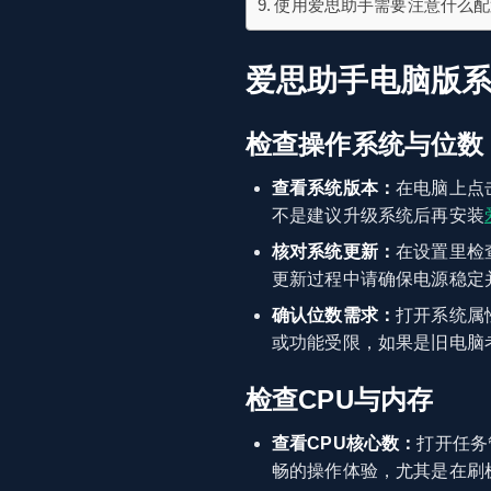
使用爱思助手需要注意什么配
爱思助手电脑版
检查操作系统与位数
查看系统版本：
在电脑上点
不是建议升级系统后再安装
核对系统更新：
在设置里检
更新过程中请确保电源稳定
确认位数需求：
打开系统属
或功能受限，如果是旧电脑
检查CPU与内存
查看CPU核心数：
打开任务
畅的操作体验，尤其是在刷