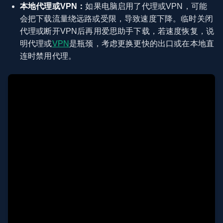
本地代理或VPN：
如果电脑启用了代理或VPN，可能
会把下载流量绕远路或受限，导致速度下降。临时关闭
代理或断开VPN后再用爱思助手下载，若速度恢复，说
明代理或
VPN
是瓶颈，考虑更换更快的出口或在本地直
连时禁用代理。