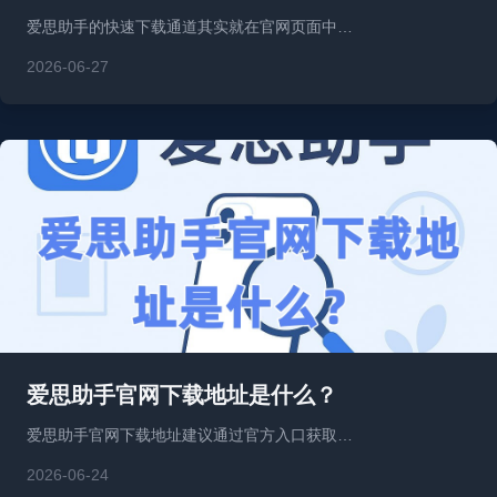
爱思助手的快速下载通道其实就在官网页面中…
2026-06-27
爱思助手官网下载地址是什么？
爱思助手官网下载地址建议通过官方入口获取…
2026-06-24