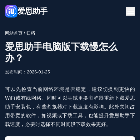
爱思助手
首页
博客
网站首页
/ 归档
FQA
爱思助手下载
爱思助手电脑版下载慢怎么
立即下载
办？
发布时间：2026-01-25
可以先检查当前网络环境是否稳定，建议切换到更快的
WiFi或有线网络。同时可以尝试更换浏览器重新下载爱思
助手安装包，有些浏览器对下载速度有影响。此外关闭占
用带宽的软件，如视频或下载工具，也能提升爱思助手下
载速度，必要时选择不同时间段下载效果更好。