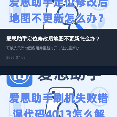
爱思助手定位修改后地图不更新怎么办？
可以先关闭地图应用并重新打开，让其重新获…
2026-07-03