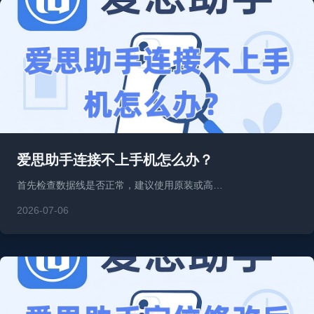
爱思助手连接不上手机怎么办？
首先检查数据线是否正常，建议使用原装或高…
2026-07-06