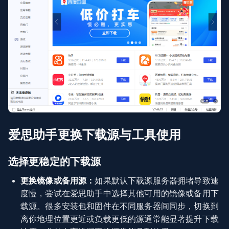
爱思助手更换下载源与工具使用
选择更稳定的下载源
更换镜像或备用源：
如果默认下载源服务器拥堵导致速
度慢，尝试在爱思助手中选择其他可用的镜像或备用下
载源。很多安装包和固件在不同服务器间同步，切换到
离你地理位置更近或负载更低的源通常能显著提升下载