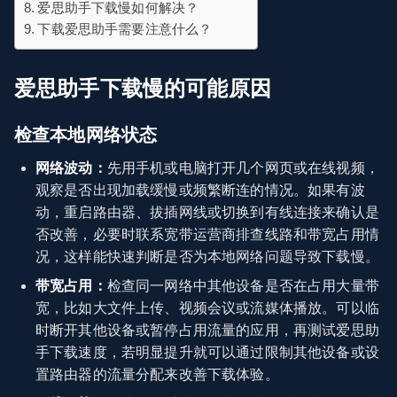
爱思助手下载慢如何解决？
下载爱思助手需要注意什么？
爱思助手下载慢的可能原因
检查本地网络状态
网络波动：
先用手机或电脑打开几个网页或在线视频，
观察是否出现加载缓慢或频繁断连的情况。如果有波
动，重启路由器、拔插网线或切换到有线连接来确认是
否改善，必要时联系宽带运营商排查线路和带宽占用情
况，这样能快速判断是否为本地网络问题导致下载慢。
带宽占用：
检查同一网络中其他设备是否在占用大量带
宽，比如大文件上传、视频会议或流媒体播放。可以临
时断开其他设备或暂停占用流量的应用，再测试爱思助
手下载速度，若明显提升就可以通过限制其他设备或设
置路由器的流量分配来改善下载体验。