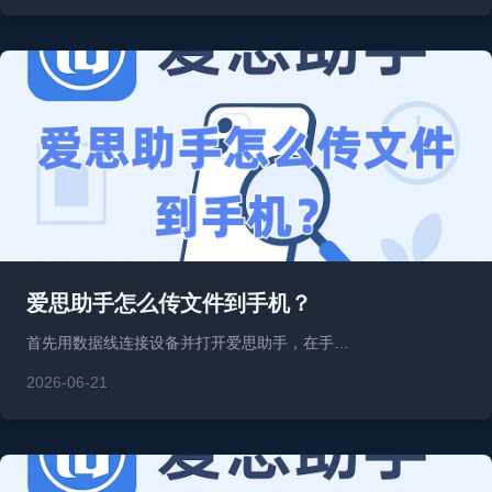
爱思助手怎么传文件到手机？
首先用数据线连接设备并打开爱思助手，在手…
2026-06-21