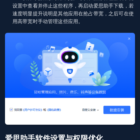
设置中查看并停止这些程序，再启动爱思助手下载，若
速度明显提升说明是其他应用在抢占带宽，之后可在使
用高带宽时手动管理这些应用。
爱思助手软件设置与权限优化