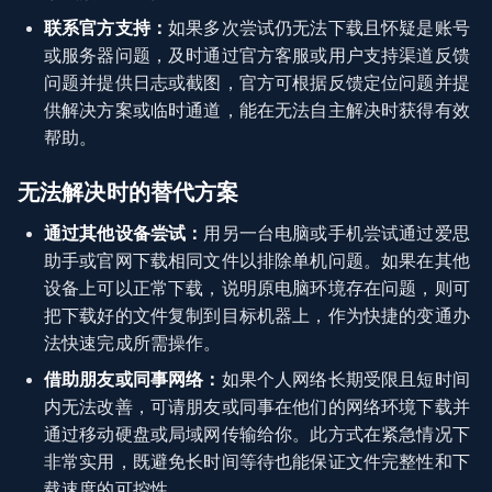
联系官方支持：
如果多次尝试仍无法下载且怀疑是账号
或服务器问题，及时通过官方客服或用户支持渠道反馈
问题并提供日志或截图，官方可根据反馈定位问题并提
供解决方案或临时通道，能在无法自主解决时获得有效
帮助。
无法解决时的替代方案
通过其他设备尝试：
用另一台电脑或手机尝试通过爱思
助手或官网下载相同文件以排除单机问题。如果在其他
设备上可以正常下载，说明原电脑环境存在问题，则可
把下载好的文件复制到目标机器上，作为快捷的变通办
法快速完成所需操作。
借助朋友或同事网络：
如果个人网络长期受限且短时间
内无法改善，可请朋友或同事在他们的网络环境下载并
通过移动硬盘或局域网传输给你。此方式在紧急情况下
非常实用，既避免长时间等待也能保证文件完整性和下
载速度的可控性。