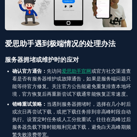
爱思助手遇到极端情况的处理办法
服务器拥堵或维护时的应对
确认官方通告：
先访问
爱思助手官网
或官方社交渠道查
看是否有服务器维护或故障通告，如果是服务端问题只
能等待官方修复。关注官方公告能避免重复排查本地环
境，官方恢复后再重新尝试下载通常能恢复正常速度。
错峰重试策略：
当遇到服务器拥堵时，选择在几小时后
或次日再尝试下载，或把下载任务排到非高峰时段自动
执行。设置定时任务或人工分批重试，往往在高峰过后
服务器负载下降时能顺利完成下载，避免白天高峰期频
繁失败浪费带宽。