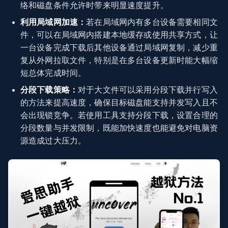
络和磁盘条件允许时带来明显速度提升。
利用局域网加速：
若在局域网内有多台设备需要相同文
件，可以在局域网内搭建本地缓存或使用共享方式，让
一台设备完成下载后其他设备通过局域网复制，减少重
复从外网拉取文件，特别是在多台设备更新时能大幅缩
短总体完成时间。
分段下载策略：
对于大文件可以采用分段下载并行写入
的方法来提高速度，确保目标磁盘能支持并发写入且不
会出现锁竞争。若使用工具支持分段下载，设置合理的
分段数量与并发限制，既能加快速度也能避免对电脑资
源造成过大压力。