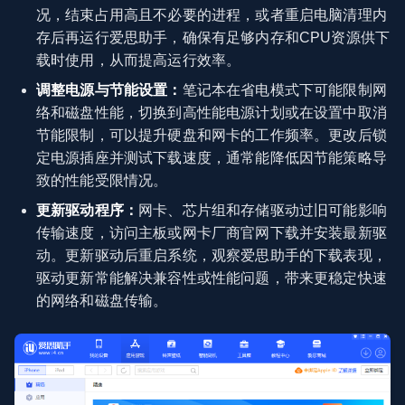
况，结束占用高且不必要的进程，或者重启电脑清理内
存后再运行爱思助手，确保有足够内存和CPU资源供下
载时使用，从而提高运行效率。
调整电源与节能设置：
笔记本在省电模式下可能限制网
络和磁盘性能，切换到高性能电源计划或在设置中取消
节能限制，可以提升硬盘和网卡的工作频率。更改后锁
定电源插座并测试下载速度，通常能降低因节能策略导
致的性能受限情况。
更新驱动程序：
网卡、芯片组和存储驱动过旧可能影响
传输速度，访问主板或网卡厂商官网下载并安装最新驱
动。更新驱动后重启系统，观察爱思助手的下载表现，
驱动更新常能解决兼容性或性能问题，带来更稳定快速
的网络和磁盘传输。