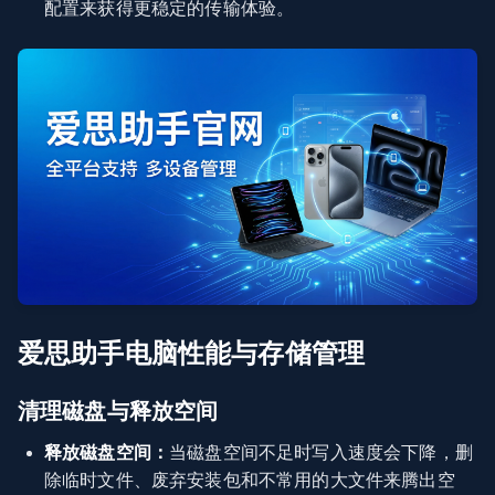
配置来获得更稳定的传输体验。
爱思助手电脑性能与存储管理
清理磁盘与释放空间
释放磁盘空间：
当磁盘空间不足时写入速度会下降，删
除临时文件、废弃安装包和不常用的大文件来腾出空