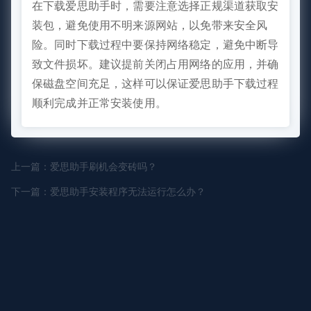
在下载爱思助手时，需要注意选择正规渠道获取安
装包，避免使用不明来源网站，以免带来安全风
险。同时下载过程中要保持网络稳定，避免中断导
致文件损坏。建议提前关闭占用网络的应用，并确
保磁盘空间充足，这样可以保证爱思助手下载过程
顺利完成并正常安装使用。
上一篇：爱思助手刷机会变砖吗？
下一篇：爱思助手安装程序无法运行怎么办？