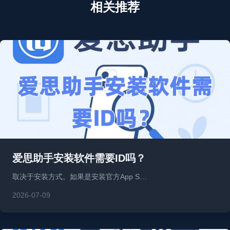
相关推荐
爱思助手安装软件需要ID吗？
取决于安装方式。如果是安装官方App S…
2026-07-09