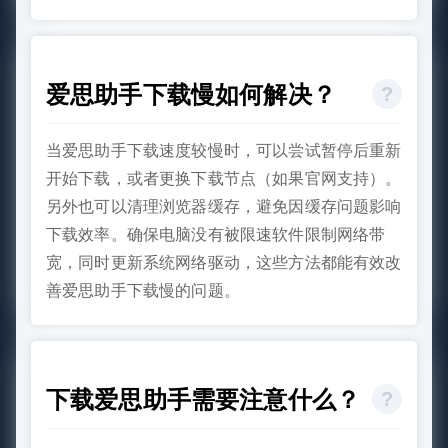
爱思助手下载慢如何解决？
当爱思助手下载速度较慢时，可以尝试暂停后重新
开始下载，或者更换下载节点（如果官网支持）。
另外也可以清理浏览器缓存，避免因缓存问题影响
下载效率。确保电脑没有被限速软件限制网络带
宽，同时更新系统网络驱动，这些方法都能有效改
善爱思助手下载慢的问题。
下载爱思助手需要注意什么？