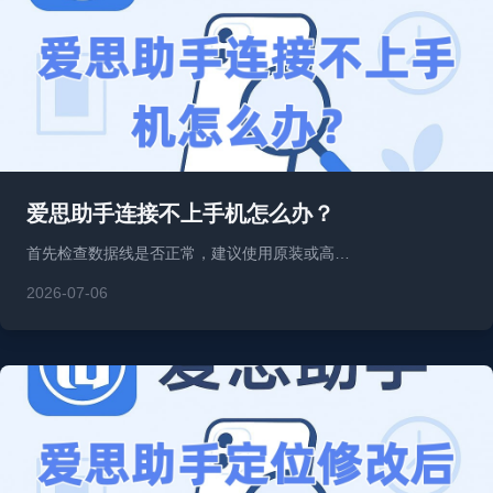
爱思助手连接不上手机怎么办？
首先检查数据线是否正常，建议使用原装或高…
2026-07-06