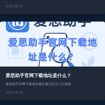
2026-06-27
爱思助手官网下载地址是什么？
爱思助手官网下载地址建议通过官方入口获取…
2026-06-24