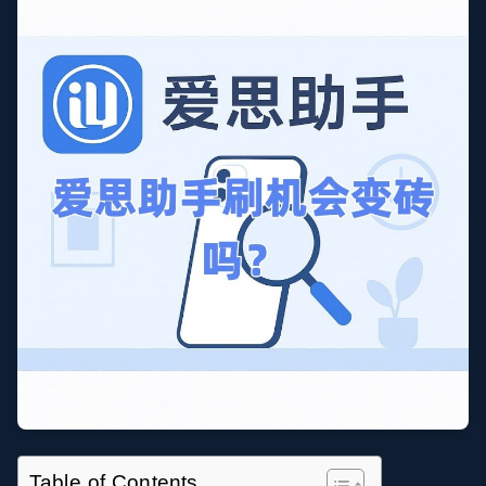
Table of Contents