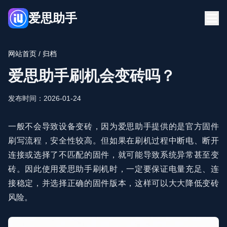
爱思助手
首页
博客
网站首页
/ 归档
FQA
爱思助手下载
爱思助手刷机会变砖吗？
立即下载
发布时间：2026-01-24
一般不会导致设备变砖，因为爱思助手提供的是官方固件
刷写流程，安全性较高。但如果在刷机过程中断电、断开
连接或选择了不匹配的固件，就可能导致系统异常甚至变
砖。因此使用爱思助手刷机时，一定要保证电量充足、连
接稳定，并选择正确的固件版本，这样可以大大降低变砖
风险。