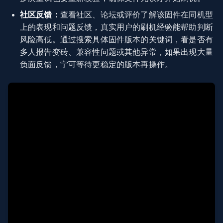
社区反馈：
查看社区、论坛或评价了解该固件在同机型
上的表现和问题反馈，真实用户的刷机经验能帮助判断
风险高低。通过搜索具体固件版本的关键词，看是否有
多人报告变砖、兼容性问题或其他异常，如果出现大量
负面反馈，宁可等待更稳定的版本再操作。