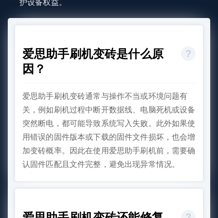
护设备权益。
爱思助手刷机变砖是什么原
因？
爱思助手刷机变砖通常与操作不当或环境问题有
关，例如刷机过程中断开数据线、电脑死机或设备
突然断电，都可能导致系统写入失败。此外如果使
用错误的固件版本或下载的固件文件损坏，也会增
加变砖概率。因此在使用爱思助手刷机前，需要确
认固件匹配且文件完整，避免出现异常情况。
爱思助手刷机变砖还能修复