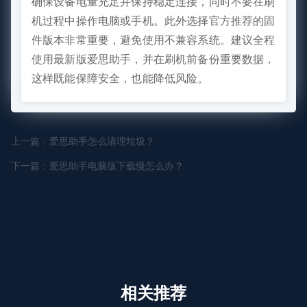
确保设备电量充足并保持稳定连接，同时不要在刷
机过程中操作电脑或手机。此外选择官方推荐的固
件版本非常重要，避免使用不兼容系统。建议全程
使用最新版爱思助手，并在刷机前备份重要数据，
这样既能保障安全，也能降低风险。
上一篇：爱思助手怎么清理垃圾？
下一篇：爱思助手电脑版下载慢怎么办？
相关推荐