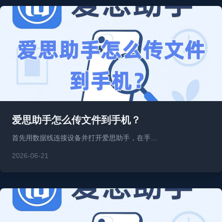
爱思助手怎么传文件到手机？
首先用数据线连接设备并打开爱思助手，在手…
2026-06-21