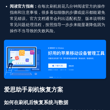
阅读官方指南：
在每次刷机前花几分钟阅读官方的操作
指南和注意事项，很多看似细微的步骤或提示都能避免
常见错误。官方文档通常会列出适配机型、版本说明和
常见问题处理流程，按照指导一步步来能显著降低因为
操作不当导致的失败风险。
爱思助手刷机恢复方案
如何在刷机后恢复系统与数据