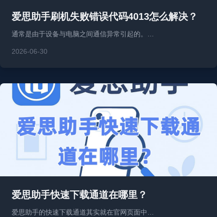
爱思助手刷机失败错误代码4013怎么解决？
通常是由于设备与电脑之间通信异常引起的。…
2026-06-30
爱思助手快速下载通道在哪里？
爱思助手的快速下载通道其实就在官网页面中…