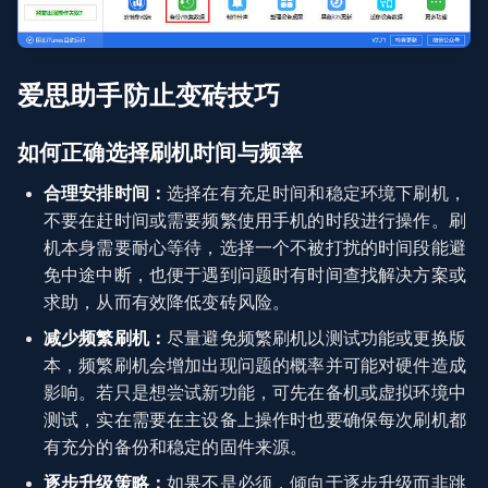
爱思助手防止变砖技巧
如何正确选择刷机时间与频率
合理安排时间：
选择在有充足时间和稳定环境下刷机，
不要在赶时间或需要频繁使用手机的时段进行操作。刷
机本身需要耐心等待，选择一个不被打扰的时间段能避
免中途中断，也便于遇到问题时有时间查找解决方案或
求助，从而有效降低变砖风险。
减少频繁刷机：
尽量避免频繁刷机以测试功能或更换版
本，频繁刷机会增加出现问题的概率并可能对硬件造成
影响。若只是想尝试新功能，可先在备机或虚拟环境中
测试，实在需要在主设备上操作时也要确保每次刷机都
有充分的备份和稳定的固件来源。
逐步升级策略：
如果不是必须，倾向于逐步升级而非跳