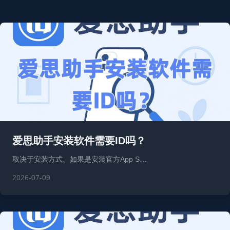
爱思助手安装软件需要ID吗？
取决于安装方式。如果是安装官方App S…
2026-07-09