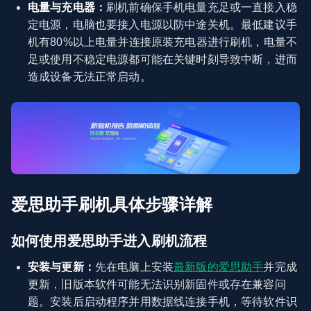
电量与充电器：
刷机前确保手机电量充足或一直接入稳
定电源，电脑也要接入电源以防中途关机。最低建议手
机有80%以上电量并连接原装充电器进行刷机，电量不
足或使用不稳定电源都可能在关键时刻导致中断，进而
造成设备无法正常启动。
爱思助手刷机具体步骤详解
如何使用爱思助手进入刷机流程
安装与更新：
先在电脑上安装
最新版的爱思助手
并完成
更新，旧版本软件可能无法识别新固件或存在兼容问
题。安装后启动程序并用数据线连接手机，等待软件识