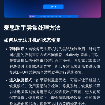
爱思助手异常处理方法
如何从无法开机的状态恢复
强制重启：
当设备无法开机时先尝试强制重启，针对不
同机型的强制重启方式不同但都 relatively 简单，可以
先查清机型的强制重启键组合并操作。强制重启常常能
解决临时卡死或系统异常，但若多次无效则需要进入恢
复或DFU模式并结合爱思助手进行系统修复。
进入恢复模式：
如果强制重启无效，可尝试让手机进入
恢复模式并使用爱思助手检测并修复系统，恢复模式可
以让电脑识别设备进行刷机或恢复出厂设置。进入前确
保有备份，恢复模式下可能会清除部分数据，但如果设
备无法正常启动，这是常见且必要的修复手段。