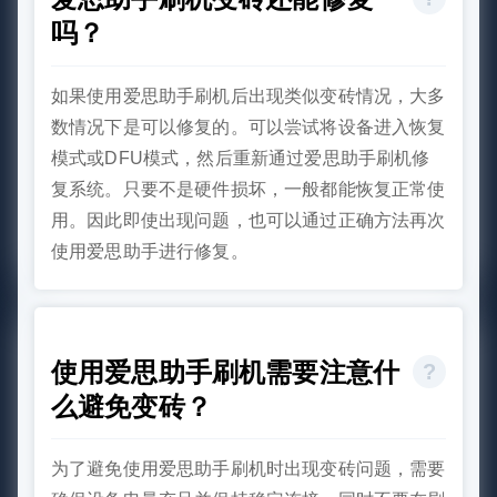
吗？
如果使用爱思助手刷机后出现类似变砖情况，大多
数情况下是可以修复的。可以尝试将设备进入恢复
模式或DFU模式，然后重新通过爱思助手刷机修
复系统。只要不是硬件损坏，一般都能恢复正常使
用。因此即使出现问题，也可以通过正确方法再次
使用爱思助手进行修复。
使用爱思助手刷机需要注意什
么避免变砖？
为了避免使用爱思助手刷机时出现变砖问题，需要