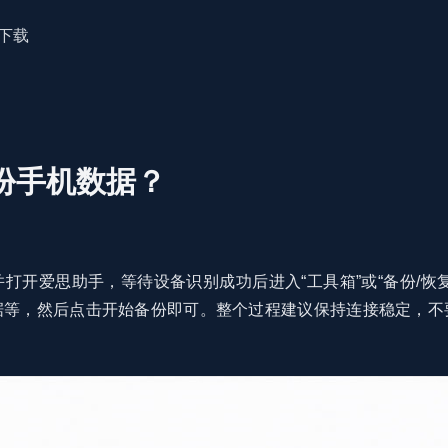
下载
份手机数据？
打开爱思助手，等待设备识别成功后进入“工具箱”或“备份/恢
据等，然后点击开始备份即可。整个过程建议保持连接稳定，不