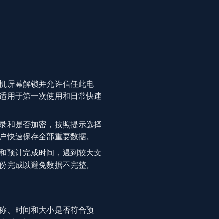
机屏幕解锁并允许信任此电
适用于第一次使用和日常快速
录和是否加密，按照提示选择
户快速保存全部重要数据。
和预计完成时间，遇到较大文
份完成以避免数据不完整。
称、时间和大小是否符合预