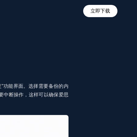
立即下载
复”功能界面。选择需要备份的内
要中断操作，这样可以确保爱思