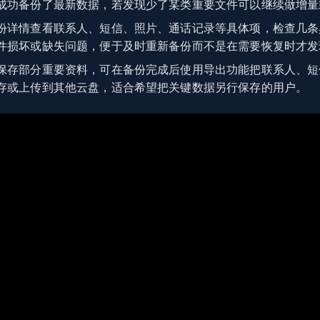
成功备份了最新数据，若发现少了某类重要文件可以继续做增量
份详情查看联系人、短信、照片、通话记录等具体项，检查几条
件损坏或缺失问题，便于及时重新备份而不是在需要恢复时才发
保存部分重要资料，可在备份完成后使用导出功能把联系人、短
存或上传到其他云盘，适合希望把关键数据另行保存的用户。