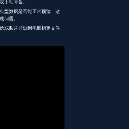
或手动补备。
典型数据是否能正常预览，这
现问题。
信或照片导出到电脑指定文件