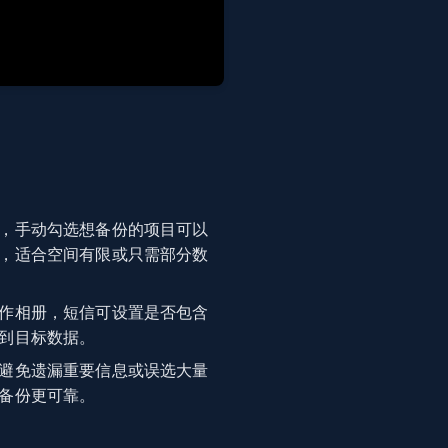
，手动勾选想备份的项目可以
，适合空间有限或只需部分数
作相册，短信可设置是否包含
到目标数据。
避免遗漏重要信息或误选大量
备份更可靠。