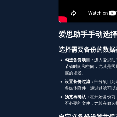
爱思助手手动选
选择需要备份的数据
勾选备份项目：
进入爱思助
节省时间和空间，尤其是照
据的场景。
设置备份过滤：
部分项目允
多媒体附件，通过过滤可以
预览再确认：
在开始备份前
不必要的文件，尤其在做选
自定义备份设置并保