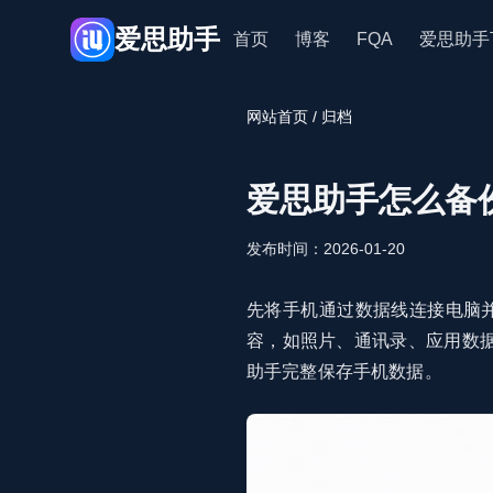
爱思助手
首页
博客
FQA
爱思助手
网站首页
/ 归档
爱思助手怎么备
发布时间：2026-01-20
先将手机通过数据线连接电脑并
容，如照片、通讯录、应用数
助手完整保存手机数据。