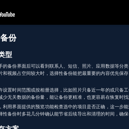
择备份
类型
手的备份界面后可以看到联系人、短信、照片、应用数据等分类
片和视频占空间较大时，选择性备份能把最重要的内容优先保存
许设置时间范围或按相册选择，比如照片只备近一年的或只备工
减少无关数据的备份量，能让备份更精准，也更容易在恢复时找
，利用界面提供的预览功能检查选中的项目是否正确，这一步能
择性备份时多花几分钟确认能节省后续导出和清理的时间，确保
存方案