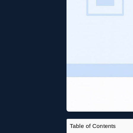
Table of Contents