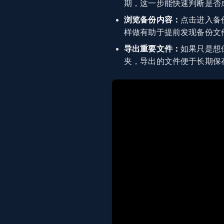
期，这一步能快速判断是否
浏览备份内容：
点击进入备
样做有助于提前发现备份文
导出重要文件：
如果只是想
夹，导出的文件便于长期保