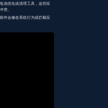
电池优化或清理工具，这些应
冲突。
插件会修改系统行为或拦截应