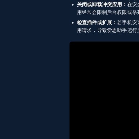
关闭或卸载冲突应用：
在安
用经常会限制后台权限或杀
检查插件或扩展：
若手机安
用请求，导致爱思助手运行