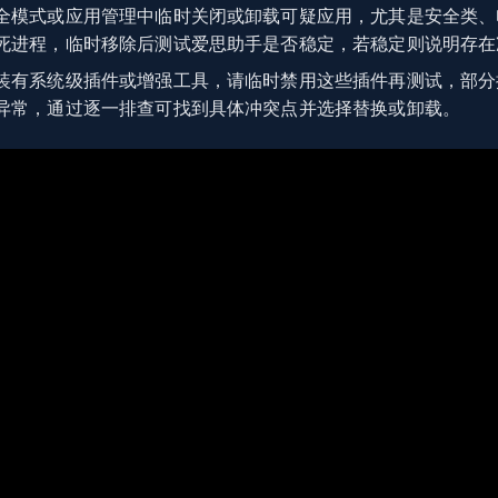
全模式或应用管理中临时关闭或卸载可疑应用，尤其是安全类、
死进程，临时移除后测试爱思助手是否稳定，若稳定则说明存在
装有系统级插件或增强工具，请临时禁用这些插件再测试，部分
异常，通过逐一排查可找到具体冲突点并选择替换或卸载。