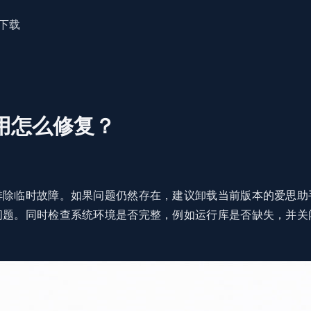
下载
用怎么修复？
排除临时故障。如果问题仍然存在，建议卸载当前版本的爱思助
问题。同时检查系统环境是否完整，例如运行库是否缺失，并关