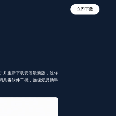
立即下载
手并重新下载安装最新版，这样
闭杀毒软件干扰，确保爱思助手