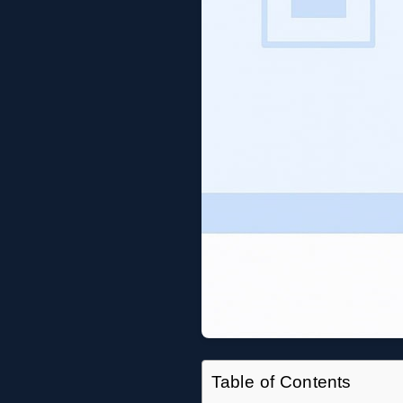
Table of Contents