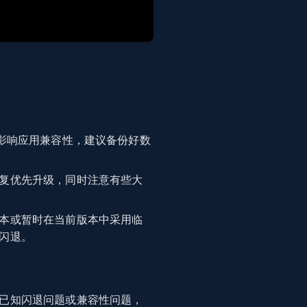
影响应用兼容性，建议备份好数
复优先升级，同时注意有些大
本或暂时在当前版本中采用临
闪退。
已知闪退问题或兼容性问题，