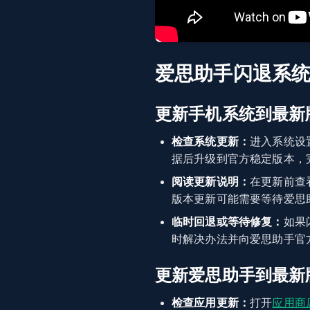
爱思助手闪退系
更新手机系统到最新
检查系统更新：
进入系统设
据后升级到官方稳定版本，
阅读更新说明：
在更新前查
版本更新可能需要等待爱思
临时回退或等待修复：
如果
时解决办法并向爱思助手官
更新爱思助手到最新
检查应用更新：
打开
应用商