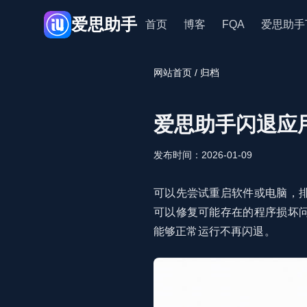
爱思助手
首页
博客
FQA
爱思助手
网站首页
/ 归档
爱思助手闪退应
发布时间：2026-01-09
可以先尝试重启软件或电脑，
可以修复可能存在的程序损坏
能够正常运行不再闪退。