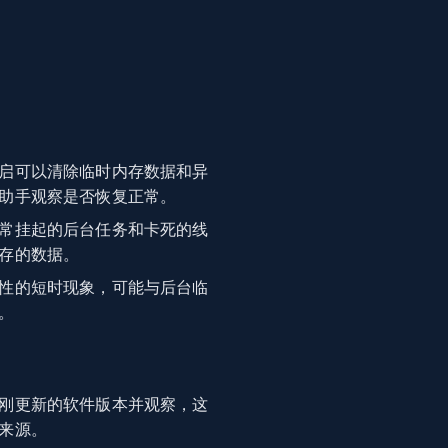
启可以清除临时内存数据和异
助手观察是否恢复正常。
常挂起的后台任务和卡死的线
存的数据。
性的短时现象，可能与后台临
。
刚更新的软件版本并观察，这
来源。