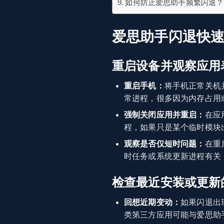
如何防止爱思助手频繁闪退？
爱思助手闪退快
重启设备并观察应用
重启手机：
将手机正常关机
常进程，很多因为内存占用
强制关闭应用并重启：
在应
程，如果只是某个临时模块
观察是否仅短时问题：
在重
时任务或系统更新进程有关
检查最近安装或更新
回想近期变动：
如果闪退出
类第三方应用可能与爱思助