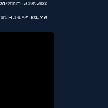
理权限才能访问系统驱动或端
，重启可以清理占用端口的进