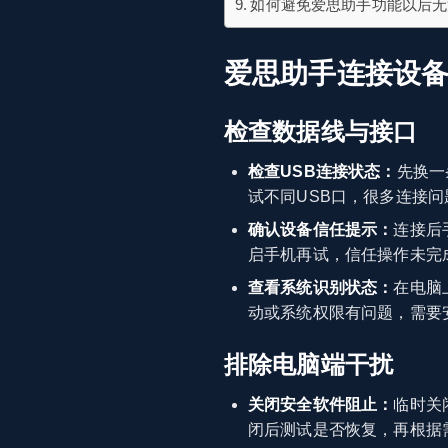
如何避免爱思助手功能以后无
爱思助手连接设
检查数据线与接口
检查USB连接状态：
先换一
试不同USB口，很多连接
确认设备信任提示：
连接后
启手机再试，信任操作未完
查看系统识别状态：
在电脑
动或系统权限有问题，需要
排除电脑端干扰
关闭安全软件阻止：
临时关
闭后测试是否恢复，再根据