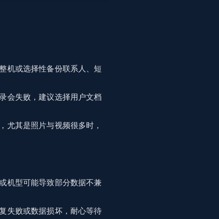
整机或选择性备份联系人、短
录会失败，建议选择用户文档
，尤其是照片与视频很多时，
或机型可能导致部分数据不兼
复失败或数据损坏，耐心等待