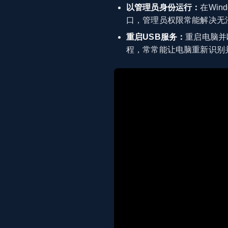
以管理员身份运行：
在Wi
口，管理员权限常能解决无
重启USB服务：
重启电脑并
程，常常能让电脑重新识别