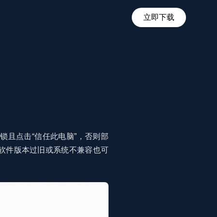
立即下载
且点击“信任此电脑”，否则部
软件版本过旧或系统不兼容也可