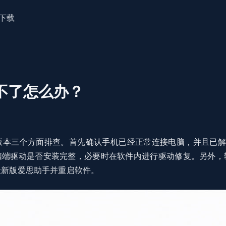
下载
不了怎么办？
本三个方面排查。首先确认手机已经正常连接电脑，并且已解锁
脑端驱动是否安装完整，必要时在软件内进行驱动修复。另外，
最新版爱思助手并重启软件。