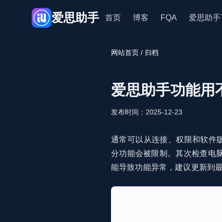
爱思助手
首页
博客
FQA
爱思助手
网站首页
/ 归档
爱思助手功能用
发布时间：2025-12-23
通常可以从连接、权限和软件版
分功能会被限制。其次检查电
能导致功能异常，建议更新到