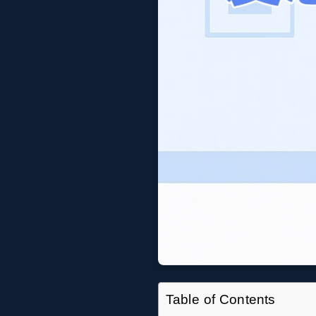
Table of Contents