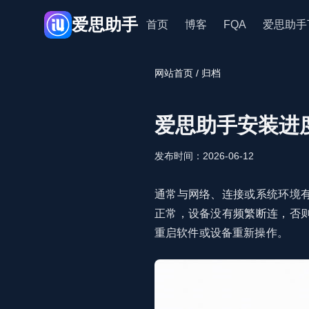
爱思助手
首页
博客
FQA
爱思助手
网站首页
/ 归档
爱思助手安装进
发布时间：2026-06-12
通常与网络、连接或系统环境
正常，设备没有频繁断连，否
重启软件或设备重新操作。