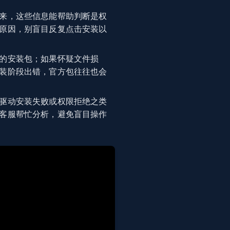
来，这些信息能帮助判断是权
原因，别盲目反复点击安装以
的安装包；如果怀疑文件损
装阶段出错，官方包往往也会
驱动安装失败或权限拒绝之类
客服帮忙分析，避免盲目操作