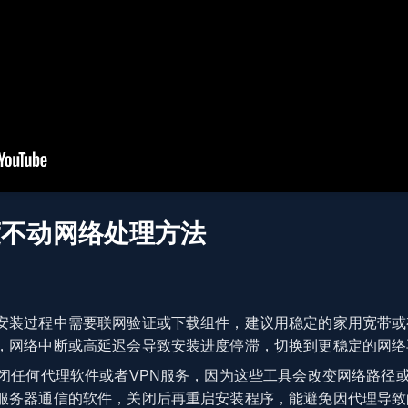
度不动网络处理方法
安装过程中需要联网验证或下载组件，建议用稳定的家用宽带或有
，网络中断或高延迟会导致安装进度停滞，切换到更稳定的网络
闭任何代理软件或者VPN服务，因为这些工具会改变网络路径
服务器通信的软件，关闭后再重启安装程序，能避免因代理导致