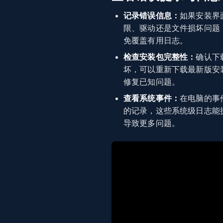
记录错误信息：
如果安装界
限、驱动还是文件损坏问题
免覆盖有用日志。
检查安装包完整性：
确认下
坏，可以重新下载最新版安
修复已知问题。
查看系统事件：
在电脑的事
的记录，这些系统级日志能
导致更多问题。