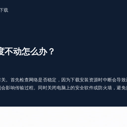
下载
度不动怎么办？
有关。首先检查网络是否稳定，因为下载安装资源时中断会导致
则会影响传输过程。同时关闭电脑上的安全软件或防火墙，避免