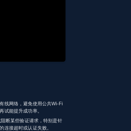
线网络，避免使用公共Wi-Fi
再试能提升成功率。
或阻断某些验证请求，特别是针
的连接超时或认证失败。