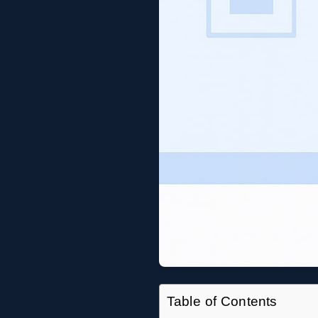
Table of Contents