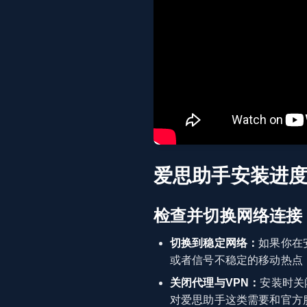
爱思助手安装进
检查并切换网络连接
切换到稳定网络：
如果你在
或者信号不稳定的移动热点
关闭代理与VPN：
安装时关
对爱思助手这类需要和官方