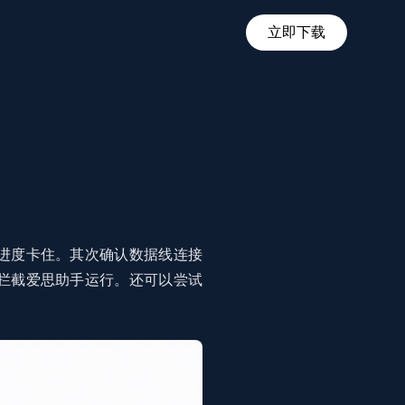
立即下载
进度卡住。其次确认数据线连接
拦截爱思助手运行。还可以尝试