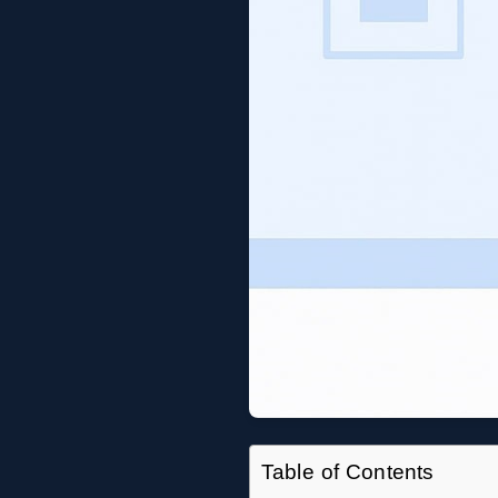
Table of Contents