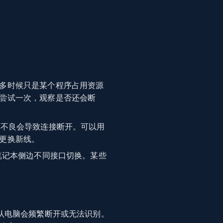
多时候只是某个程序占用资源
尝试一次，观察是否还会断
触不良会导致连接断开。可以用
更换新线。
笔记本侧边不同接口切换。某些
认电脑会频繁断开或无法识别。