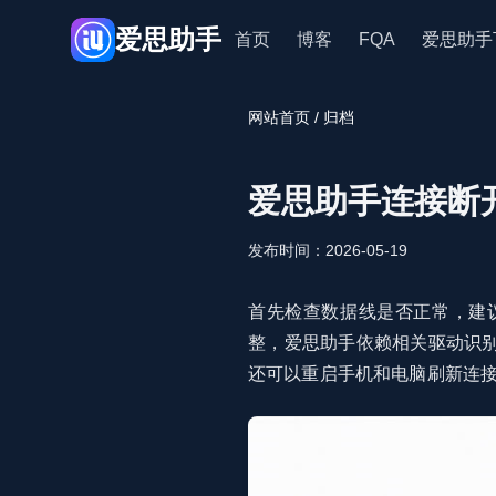
爱思助手
首页
博客
FQA
爱思助手
网站首页
/ 归档
爱思助手连接断
发布时间：2026-05-19
首先检查数据线是否正常，建
整，爱思助手依赖相关驱动识别
还可以重启手机和电脑刷新连