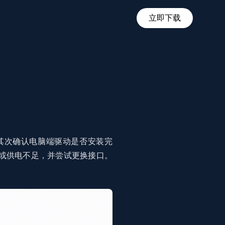
立即下载
其次确认电脑端驱动是否安装完
或供电不足，并尝试更换接口。