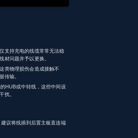
仅支持充电的线缆常常无法稳
线材问题并予以更换。
这类物理损伤会造成接触不
据传输。
的HUB或中转线，这些中间设
干扰。
，建议将线插到后置主板直连端