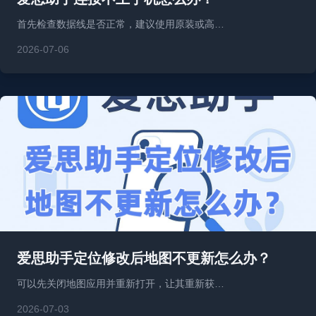
首先检查数据线是否正常，建议使用原装或高…
2026-07-06
爱思助手定位修改后地图不更新怎么办？
可以先关闭地图应用并重新打开，让其重新获…
2026-07-03