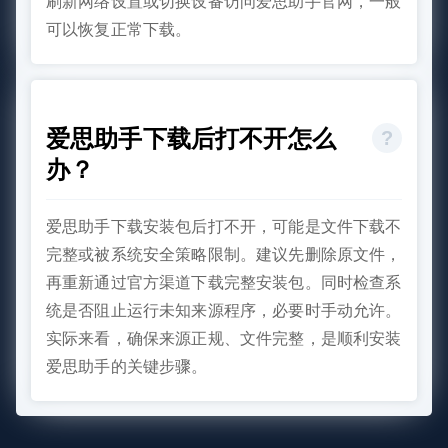
刷新网络设置或切换设备访问爱思助手官网，一般
可以恢复正常下载。
爱思助手下载后打不开怎么
办？
爱思助手下载安装包后打不开，可能是文件下载不
完整或被系统安全策略限制。建议先删除原文件，
再重新通过官方渠道下载完整安装包。同时检查系
统是否阻止运行未知来源程序，必要时手动允许。
实际来看，确保来源正规、文件完整，是顺利安装
爱思助手的关键步骤。