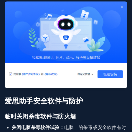
爱思助手安全软件与防护
临时关闭杀毒软件与防火墙
关闭电脑杀毒软件试验：
电脑上的杀毒或安全软件有时