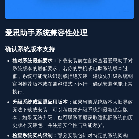
爱思助手系统兼容性处理
确认系统版本支持
核对系统最低要求：
下载安装前在官网查看爱思助手对
系统版本的最低要求，若你的手机或电脑系统版本过
低，系统可能无法识别或拒绝安装，建议先升级系统到
官网推荐版本或在兼容模式下运行，确保安装包能正常
执行。
升级系统或回退应用版本：
如果当前系统版本太旧导致
无法下载或安装，可以考虑先升级系统到最新稳定版
本；如果无法升级，也可联系客服获取适配旧系统的历
史版本安装包，并注意安全性与功能差异。
检查系统架构限制：
部分安装包针对特定的系统架构