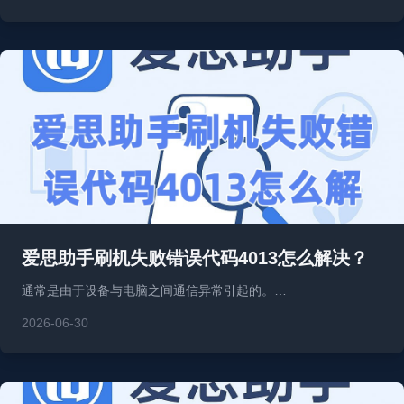
爱思助手刷机失败错误代码4013怎么解决？
通常是由于设备与电脑之间通信异常引起的。…
2026-06-30