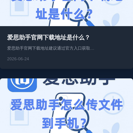
爱思助手官网下载地址是什么？
爱思助手官网下载地址建议通过官方入口获取…
2026-06-24