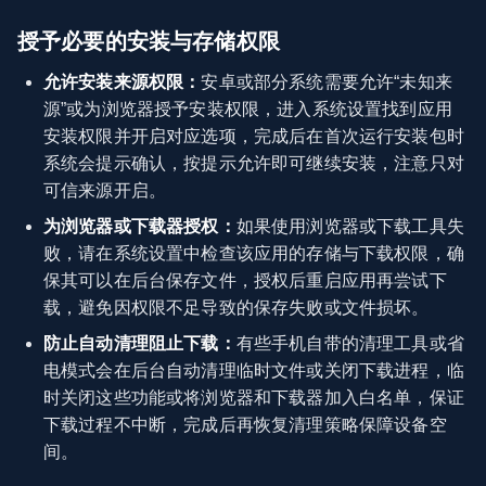
授予必要的安装与存储权限
允许安装来源权限：
安卓或部分系统需要允许“未知来
源”或为浏览器授予安装权限，进入系统设置找到应用
安装权限并开启对应选项，完成后在首次运行安装包时
系统会提示确认，按提示允许即可继续安装，注意只对
可信来源开启。
为浏览器或下载器授权：
如果使用浏览器或下载工具失
败，请在系统设置中检查该应用的存储与下载权限，确
保其可以在后台保存文件，授权后重启应用再尝试下
载，避免因权限不足导致的保存失败或文件损坏。
防止自动清理阻止下载：
有些手机自带的清理工具或省
电模式会在后台自动清理临时文件或关闭下载进程，临
时关闭这些功能或将浏览器和下载器加入白名单，保证
下载过程不中断，完成后再恢复清理策略保障设备空
间。