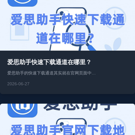
爱思助手快速下载通道在哪里？
爱思助手的快速下载通道其实就在官网页面中…
2026-06-27