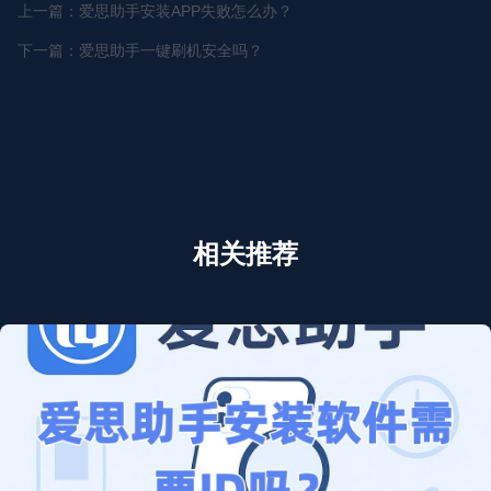
上一篇：爱思助手安装APP失败怎么办？
下一篇：爱思助手一键刷机安全吗？
相关推荐