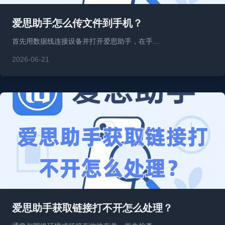
爱思助手怎么传文件到手机？
首先用数据线连接设备并打开爱思助手，在手…
2026-06-21
爱思助手获取链接打不开怎么处理？