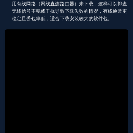
用有线网络（网线直连路由器）来下载，这样可以排查
无线信号不稳或干扰导致下载失败的情况，有线通常更
稳定且丢包率低，适合下载安装较大的软件包。