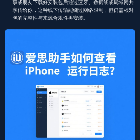
事或朋友下载好安装包后通过蓝牙、数据线或局域网共
享传给你，这种线下传输能绕过网络限制，但仍需核对
包的完整性与来源合规性再安装。