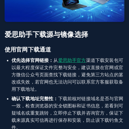
爱思助手下载源与镜像选择
使用官网下载通道
优先选择官网链接：
从
爱思助手官方
渠道下载安装包可
以最大程度保证文件完整与安全，建议直接在官网或官
方微信公众号页面查找下载链接，避免第三方站点的篡
改或失效，若官网也无法访问可以联系官方客服获取备
用下载地址。
确认下载地址完整性：
下载前核对链接域名是否与官网
一致，检查浏览器的安全锁图标和证书信息，若看到可
疑域名或重复跳转，立即停止下载并咨询官方，保证下
载来源真实可信再进行保存和安装，防止误下载钓鱼文
件。