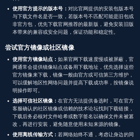
使用官方提示的版本号：
对比官网提供的安装包版本号
与下载文件名是否一致，若版本号不匹配可能是旧包或
非官方包，优先下载官网推荐的最新版，避免安装旧版
本带来的兼容或安全问题，保证功能和稳定性。
尝试官方镜像或社区镜像
使用官方镜像站点：
如果官网下载速度慢或被屏蔽，官
网通常会提供镜像站点或备用下载地址，优先选择这些
官方镜像来下载，镜像一般由官方或可信第三方维护，
可以缓解地区性网络问题并提高下载成功率，按镜像说
明操作即可。
选择可信社区镜像：
在官方无法提供备选时，可在官方
客服确认的社区镜像或信赖的技术论坛找到下载链接，
下载后务必核对文件哈希或数字签名以确保文件未被篡
改，再进行安装，避免随意使用未知来源的镜像。
使用离线传输方式：
若网络始终不通，考虑让身边的同