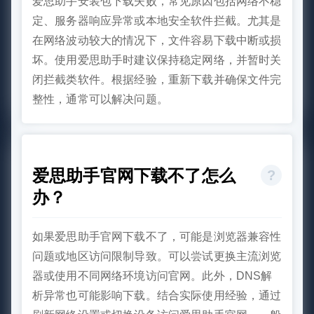
爱思助手安装包下载失败，常见原因包括网络不稳
定、服务器响应异常或本地安全软件拦截。尤其是
在网络波动较大的情况下，文件容易下载中断或损
坏。使用爱思助手时建议保持稳定网络，并暂时关
闭拦截类软件。根据经验，重新下载并确保文件完
整性，通常可以解决问题。
爱思助手官网下载不了怎么
办？
如果爱思助手官网下载不了，可能是浏览器兼容性
问题或地区访问限制导致。可以尝试更换主流浏览
器或使用不同网络环境访问官网。此外，DNS解
析异常也可能影响下载。结合实际使用经验，通过