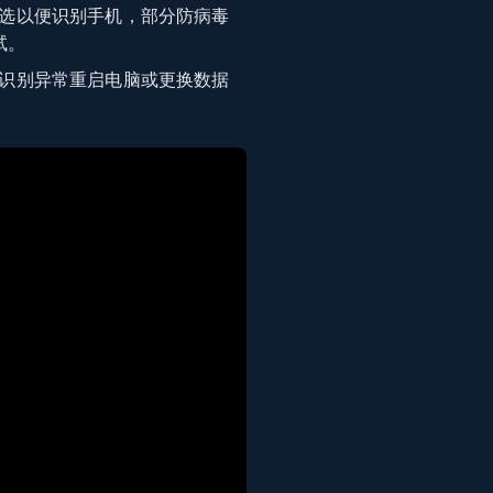
选以便识别手机，部分防病毒
试。
识别异常重启电脑或更换数据