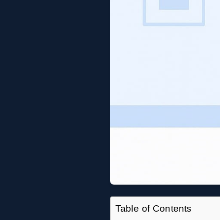
Table of Contents