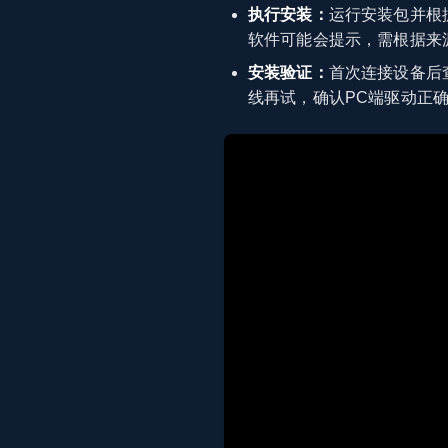
执行安装：
运行安装包并根
软件可能会提示，需根据来源
安装验证：
首次连接设备后
线再试，确认PC端驱动正