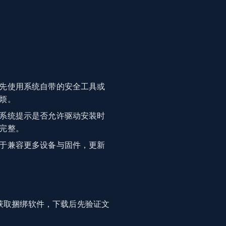
先使用系统自带的安全工具或
烦。
系统提示是否允许驱动安装时
完整。
于兼容更多设备与固件，更新
获取捆绑软件，下载后先验证文