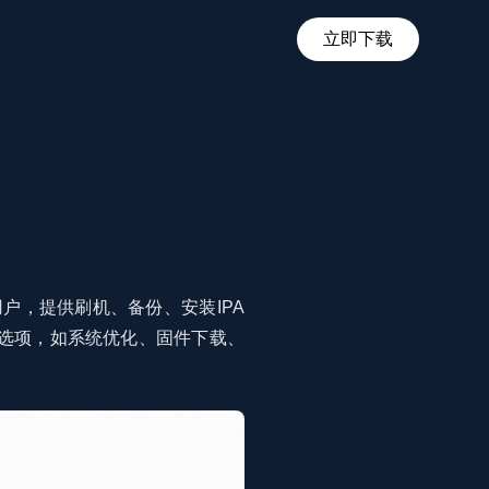
立即下载
户，提供刷机、备份、安装IPA
理选项，如系统优化、固件下载、