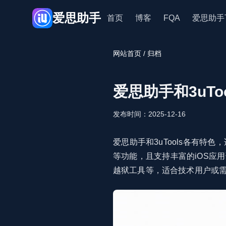
爱思助手
首页
博客
FQA
爱思助手
网站首页
/ 归档
爱思助手和3uTo
发布时间：2025-12-16
爱思助手和3uTools各有特
等功能，且支持丰富的iOS应用
越狱工具等，适合技术用户或