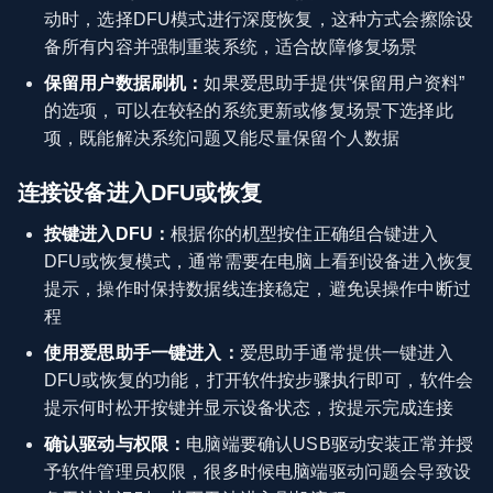
动时，选择DFU模式进行深度恢复，这种方式会擦除设
备所有内容并强制重装系统，适合故障修复场景
保留用户数据刷机：
如果爱思助手提供“保留用户资料”
的选项，可以在较轻的系统更新或修复场景下选择此
项，既能解决系统问题又能尽量保留个人数据
连接设备进入DFU或恢复
按键进入DFU：
根据你的机型按住正确组合键进入
DFU或恢复模式，通常需要在电脑上看到设备进入恢复
提示，操作时保持数据线连接稳定，避免误操作中断过
程
使用爱思助手一键进入：
爱思助手通常提供一键进入
DFU或恢复的功能，打开软件按步骤执行即可，软件会
提示何时松开按键并显示设备状态，按提示完成连接
确认驱动与权限：
电脑端要确认USB驱动安装正常并授
予软件管理员权限，很多时候电脑端驱动问题会导致设