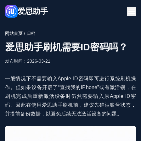
爱思助手
首页
博客
网站首页
/ 归档
FQA
爱思助手下载
爱思助手刷机需要ID密码吗？
立即下载
发布时间：2026-03-21
一般情况下不需要输入Apple ID密码即可进行系统刷机操
作。但如果设备开启了“查找我的iPhone”或有激活锁，在
刷机完成后重新激活设备时仍然需要输入原Apple ID密
码。因此在使用爱思助手刷机前，建议先确认账号状态，
并提前备份数据，以避免后续无法激活设备的问题。