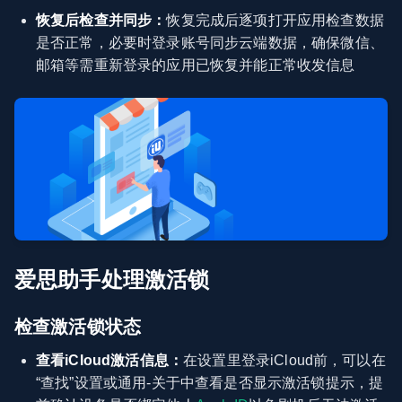
恢复后检查并同步：
恢复完成后逐项打开应用检查数据
是否正常，必要时登录账号同步云端数据，确保微信、
邮箱等需重新登录的应用已恢复并能正常收发信息
爱思助手处理激活锁
检查激活锁状态
查看iCloud激活信息：
在设置里登录iCloud前，可以在
“查找”设置或通用-关于中查看是否显示激活锁提示，提