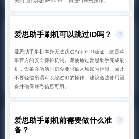
关闭“查找我的iPhone”，再进行刷机操作。
爱思助手刷机可以跳过ID吗？
爱思助手刷机本身无法跳过Apple ID验证，这是苹
果官方的安全保护机制。即使通过爱思助手完成刷
机，设备在激活时仍会要求输入原账号信息。因此
不要轻信所谓可以绕过ID的操作，建议合法使用设
备并确保账号信息可用。
爱思助手刷机前需要做什么准
备？