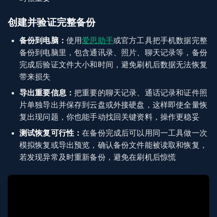
创建并验证完整备份
备份到电脑：
使用
爱思助手
或官方工具把手机数据完整
备份到电脑里，包含通讯录、照片、聊天记录等，备份
完成后验证文件大小和时间，避免刷机后数据无法恢复
带来损失
导出重要信息：
把重要的聊天记录、通话记录和证件照
片单独导出并保存到云盘或外接硬盘，这样即使全量恢
复出现问题，你也能手动找回关键资料，操作更稳妥
测试恢复可行性：
在备份完成后可以用同一工具做一次
模拟恢复或导出预览，确认备份文件能被读取和恢复，
若发现异常及时重新备份，避免在刷机后惊慌