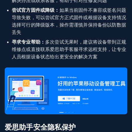
解决办法或联系客服，有助于针对性修复问题
尝试官方固件或降级：
如果当前固件不兼容或签名问题
导致失败，可以尝试官方正式固件或根据设备支持情况
选择可行的降级版本，操作需谨慎并保持备份以防数据
丢失
寻求专业帮助：
多次尝试无果时，建议将设备带到正规
维修点或直接联系爱思助手客服寻求远程支持，让专业
人员根据设备状态给出更安全的解决方案
爱思助手安全隐私保护