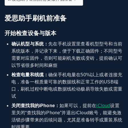
爱思助手刷机前准备
开始检查设备与版本
确认机型与系统：
先在手机设置里查看机型型号和当前
系统版本，并记录下来，便于下载正确固件；不同型号
需要对应固件，否则可能刷机失败或变砖，提前确认可
以节省很多时间和麻烦
检查电量和线缆：
确保手机电量在50%以上或者连接充
电，准备一根质量可靠的数据线和正常工作的USB端
口，刷机过程中断电或数据线松动极易导致失败或需重
试
关闭查找我的iPhone：
如果可以，提前在
iCloud
设置
里关闭“查找我的iPhone”并退出iCloud账号，能避免激
活锁步骤带来的后续问题，尤其是准备转手或重装系统
时很重要