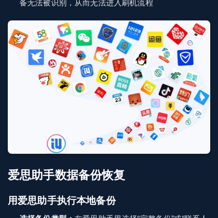
备无法被识别，从而无法进入刷机流程
爱思助手数据备份恢复
用爱思助手执行本地备份