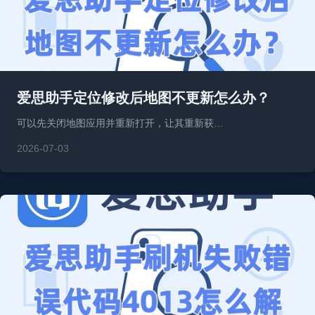
爱思助手定位修改后地图不更新怎么办？
可以先关闭地图应用并重新打开，让其重新获…
2026-07-03