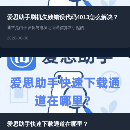
爱思助手刷机失败错误代码4013怎么解决？
通常是由于设备与电脑之间通信异常引起的。…
2026-06-30
爱思助手快速下载通道在哪里？