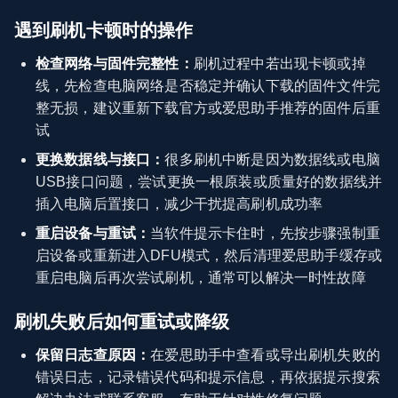
遇到刷机卡顿时的操作
检查网络与固件完整性：
刷机过程中若出现卡顿或掉
线，先检查电脑网络是否稳定并确认下载的固件文件完
整无损，建议重新下载官方或爱思助手推荐的固件后重
试
更换数据线与接口：
很多刷机中断是因为数据线或电脑
USB接口问题，尝试更换一根原装或质量好的数据线并
插入电脑后置接口，减少干扰提高刷机成功率
重启设备与重试：
当软件提示卡住时，先按步骤强制重
启设备或重新进入DFU模式，然后清理爱思助手缓存或
重启电脑后再次尝试刷机，通常可以解决一时性故障
刷机失败后如何重试或降级
保留日志查原因：
在爱思助手中查看或导出刷机失败的
错误日志，记录错误代码和提示信息，再依据提示搜索