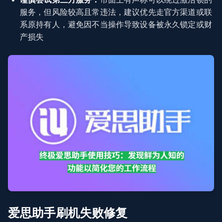
服务，但风险较高且常违法，建议优先走官方渠道或联
系原持有人，避免因不当操作导致设备被永久锁定或财
产损失
爱思助手刷机失败修复