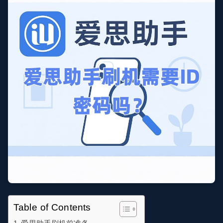
Table of Contents