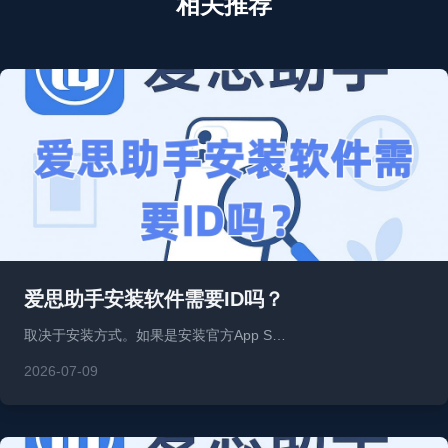
相关推荐
爱思助手安装软件需要ID吗？
取决于安装方式。如果是安装官方App S…
2026-07-09