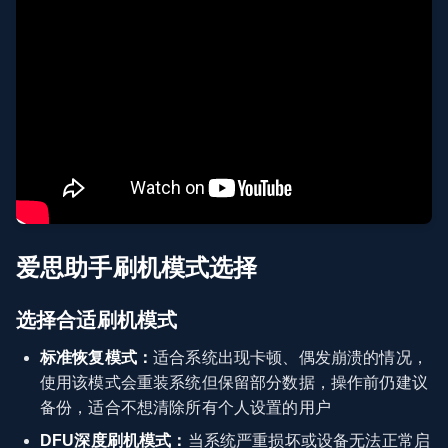
爱思助手刷机模式选择
选择合适刷机模式
标准恢复模式：
适合系统出现卡顿、偶发崩溃的情况，
使用该模式会重装系统但保留部分数据，操作前仍建议
备份，适合不想清除所有个人设置的用户
DFU深度刷机模式：
当系统严重损坏或设备无法正常启