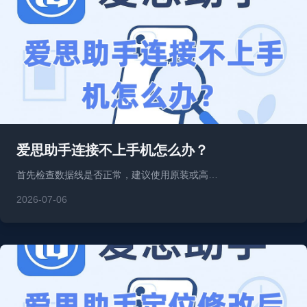
爱思助手连接不上手机怎么办？
首先检查数据线是否正常，建议使用原装或高…
2026-07-06