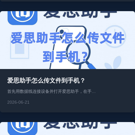
爱思助手怎么传文件到手机？
首先用数据线连接设备并打开爱思助手，在手…
2026-06-21