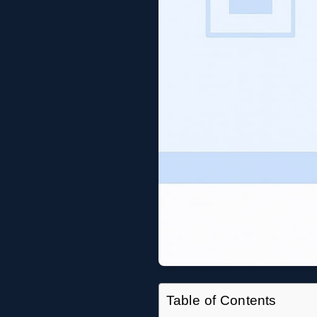
Table of Contents