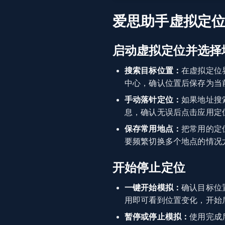
爱思助手虚拟定
启动虚拟定位并选择
搜索目标位置：
在虚拟定位
中心，确认位置后保存为当
手动落针定位：
如果地址搜
息，确认无误后点击应用定
保存常用地点：
把常用的定
要频繁切换多个地点的情况
开始停止定位
一键开始模拟：
确认目标位
用即可看到位置变化，开始
暂停或停止模拟：
使用完成