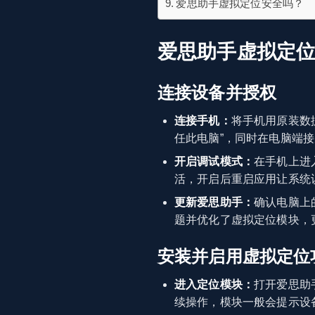
爱思助手虚拟定位安全吗？
爱思助手虚拟定
连接设备并授权
连接手机：
将手机用原装数
任此电脑”，同时在电脑端
开启调试模式：
在手机上进
活，开启后重启应用让系统
更新爱思助手：
确认电脑上
题并优化了虚拟定位模块，
安装并启用虚拟定位
进入定位模块：
打开爱思助
续操作，模块一般会提示设