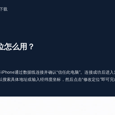
下载
位怎么用？
Phone通过数据线连接并确认“信任此电脑”。连接成功后进入
以搜索具体地址或输入经纬度坐标，然后点击“修改定位”即可