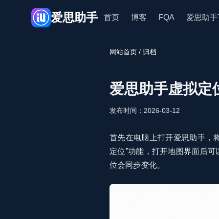
爱思助手
首页
博客
FQA
爱思助手
网站首页
/ 归档
爱思助手虚拟定
发布时间：2026-03-12
首先在电脑上打开爱思助手，将i
定位”功能，打开地图界面后可
位会同步变化。