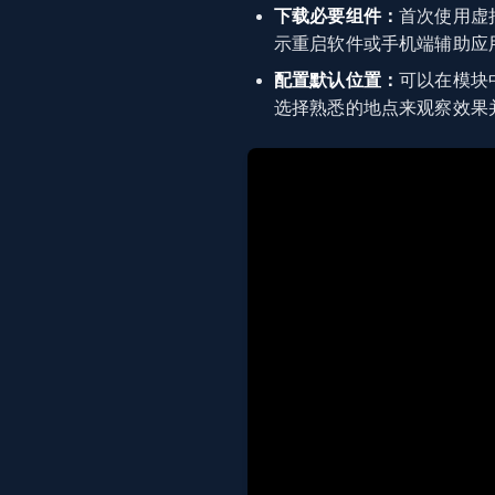
下载必要组件：
首次使用虚
示重启软件或手机端辅助应
配置默认位置：
可以在模块
选择熟悉的地点来观察效果