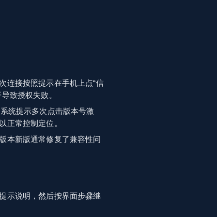
次连接按照提示在手机上点“信
开导致授权失败。
按系统提示多次点击版本号激
以正常控制定位。
版本新版通常修复了兼容性问
提示说明，然后按界面步骤继