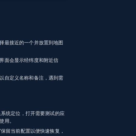
择最接近的一个并放置到地图
界面会显示经纬度和附近信
以自定义名称和备注，遇到需
换系统定位，打开需要测试的应
使用。
”保留当前配置以便快速恢复，