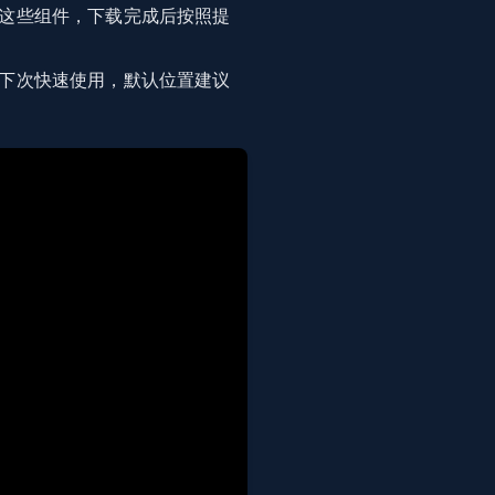
这些组件，下载完成后按照提
下次快速使用，默认位置建议