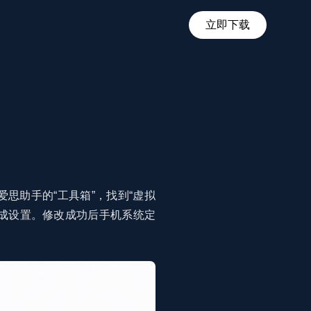
立即下载
爱思助手的“工具箱”，找到“虚拟
完成设置。修改成功后手机系统定