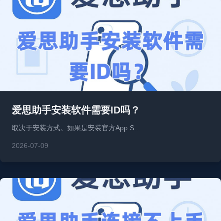
爱思助手安装软件需要ID吗？
取决于安装方式。如果是安装官方App S…
2026-07-09