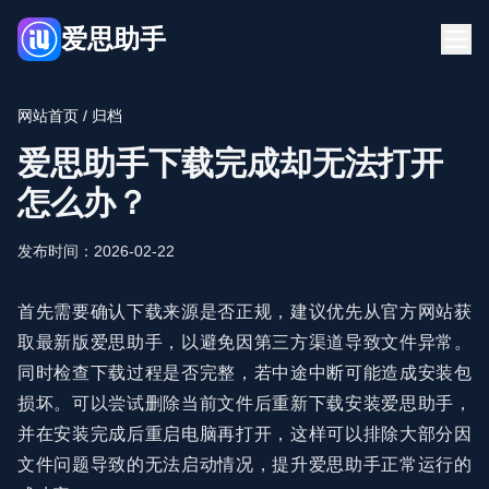
爱思助手
首页
博客
网站首页
/ 归档
FQA
爱思助手下载
爱思助手下载完成却无法打开
立即下载
怎么办？
发布时间：2026-02-22
首先需要确认下载来源是否正规，建议优先从官方网站获
取最新版爱思助手，以避免因第三方渠道导致文件异常。
同时检查下载过程是否完整，若中途中断可能造成安装包
损坏。可以尝试删除当前文件后重新下载安装爱思助手，
并在安装完成后重启电脑再打开，这样可以排除大部分因
文件问题导致的无法启动情况，提升爱思助手正常运行的