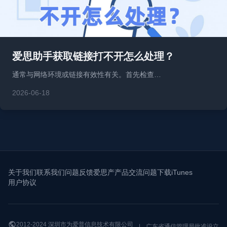
爱思助手获取链接打不开怎么处理？
通常与网络环境或链接有效性有关。首先检查…
2026-06-18
关于我们
联系我们
问题反馈
爱思产产品交流问题
下载iTunes
用户协议
2012-2024 深圳市为爱普信息技术有限公司
|
广东省通信管理局批准设立