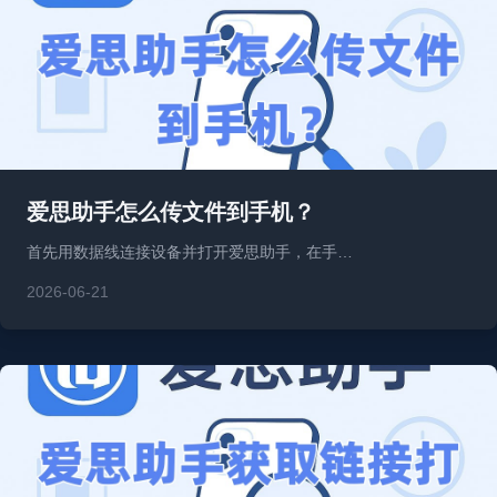
爱思助手怎么传文件到手机？
首先用数据线连接设备并打开爱思助手，在手…
2026-06-21