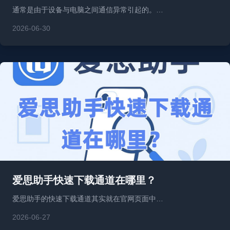
通常是由于设备与电脑之间通信异常引起的。…
2026-06-30
爱思助手快速下载通道在哪里？
爱思助手的快速下载通道其实就在官网页面中…
2026-06-27