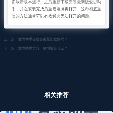
影响新版本运行。之后重新下载安装最新版爱思助
手，并在安装完成后重启电脑再打开，这种彻底重
装的方法通常可以有效解决无法打开的问题。
上一篇：爱思助手备份会覆盖旧数据吗？
下一篇：爱思助手官方下载地址是什么？
相关推荐