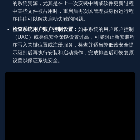
的系统资源，尤其是在上一次安装中断或软件更新过程
中某些文件被占用时，重启后再次以管理员身份运行程
序往往可以解决启动失败的问题。
检查系统用户账户控制设置：
如果系统的用户账户控制
（UAC）或类似安全策略设置过高，可能阻止新安装程
序写入关键位置或注册服务，检查并适当降低该安全提
示级别后再执行安装和启动操作，完成排查后可恢复原
设置以保证系统安全。