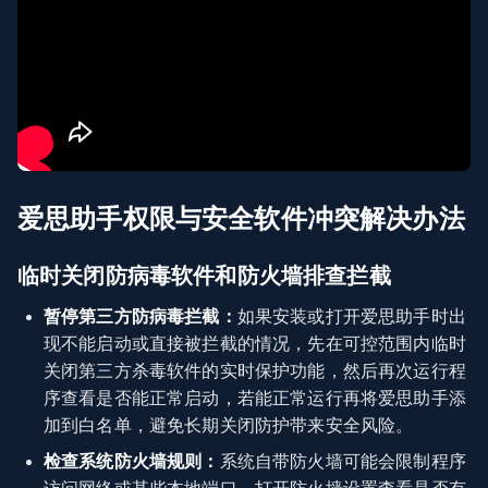
爱思助手权限与安全软件冲突解决办法
临时关闭防病毒软件和防火墙排查拦截
暂停第三方防病毒拦截：
如果安装或打开爱思助手时出
现不能启动或直接被拦截的情况，先在可控范围内临时
关闭第三方杀毒软件的实时保护功能，然后再次运行程
序查看是否能正常启动，若能正常运行再将爱思助手添
加到白名单，避免长期关闭防护带来安全风险。
检查系统防火墙规则：
系统自带防火墙可能会限制程序