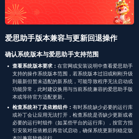
爱思助手版本兼容与更新回退操作
确认系统版本与爱思助手支持范围
查看系统版本要求：
在官网或安装说明中查看爱思助手
支持的操作系统版本范围，若系统版本过旧或刚刚升级
到最新但暂未适配的新系统，可能导致程序无法启动或
功能异常，此时建议换用与当前系统兼容的爱思助手版
本或等待官方适配更新。
检查系统补丁及依赖组件：
有时系统缺少必要的运行库
或补丁会让应用无法打开，检查系统是否缺少更新或者
必要的运行时组件（如某些平台的运行库），按官方指
引安装对应依赖后再尝试启动，确保系统更新到稳定版
本以兼容软件运行。