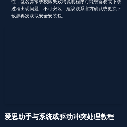
性，签名异常或校验失败均说明程序可能被篡改或下载
过程出现问题，不可安装，建议联系官方确认或更换下
载源再次获取安全安装包。
爱思助手与系统或驱动冲突处理教程