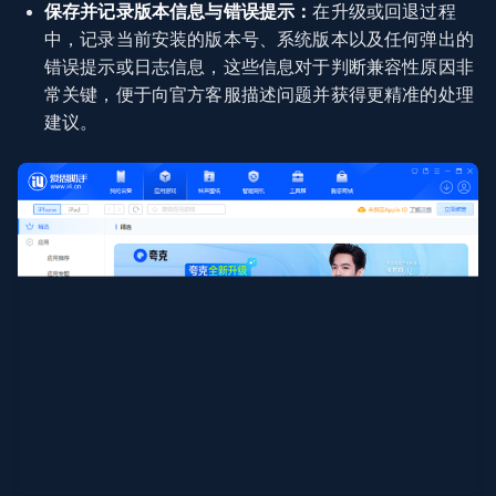
保存并记录版本信息与错误提示：
在升级或回退过程
中，记录当前安装的版本号、系统版本以及任何弹出的
错误提示或日志信息，这些信息对于判断兼容性原因非
常关键，便于向官方客服描述问题并获得更精准的处理
建议。