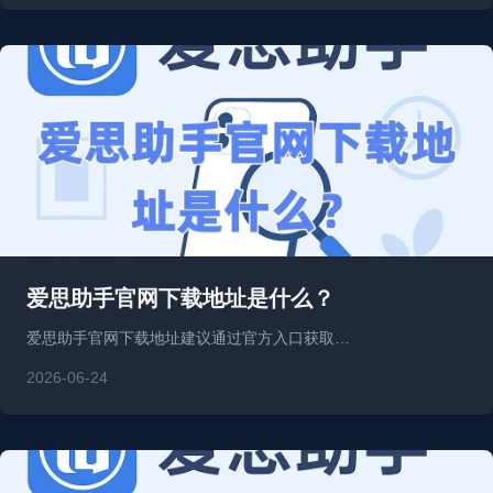
爱思助手官网下载地址是什么？
爱思助手官网下载地址建议通过官方入口获取…
2026-06-24