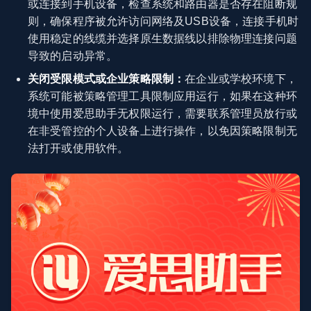
或连接到手机设备，检查系统和路由器是否存在阻断规
则，确保程序被允许访问网络及USB设备，连接手机时
使用稳定的线缆并选择原生数据线以排除物理连接问题
导致的启动异常。
关闭受限模式或企业策略限制：
在企业或学校环境下，
系统可能被策略管理工具限制应用运行，如果在这种环
境中使用爱思助手无权限运行，需要联系管理员放行或
在非受管控的个人设备上进行操作，以免因策略限制无
法打开或使用软件。