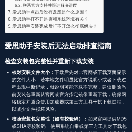
联系官方支持并跟进解决进度
爱思助手点击后没有反应是什么原因？
爱思助手打不开是否和系统环境有关？
爱思助手安装完成后打不开怎么彻底解决？
爱思助手安装后无法启动排查指南
检查安装包完整性并重新下载安装
核对安装文件大小：
下载后先对比官网或下载页面显示
的文件大小，若本地文件明显比官方说明小或者下载过
程出现中断记录，就说明可能下载不完整，建议删除当
前安装包重新从官网或官方指定镜像重新下载，确保网
络稳定并避免使用加速器或第三方工具干扰下载过程，
以减少文件损坏风险。
校验安装包完整性（如有校验码）：
如果官网提供MD5
或SHA等校验码，使用系统自带或第三方工具对下载包