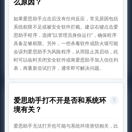
么原因？
如果爱思助手点击后没有任何反应，常见原因包括
系统权限不足或被安全软件拦截。建议右键点击爱
思助手程序，选择“以管理员身份运行”，确保程序
具备足够权限。另外，一些杀毒软件或防火墙可能
会误判爱思助手为风险程序，从而阻止其启动，此
时可以临时关闭安全软件或将爱思助手加入信任列
表，再重新尝试打开，通常即可解决问题。
爱思助手打不开是否和系统环
境有关？
爱思助手无法打开也可能与系统环境密切相关，比