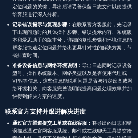
定位问题的关键，导出后请妥善保留日志文件以便提供
给客服进行深入分析。
记录错误提示与复现步骤：
在联系官方客服前，先记录
下出现问题时的具体操作步骤、错误提示内容、系统版
本和爱思助手的版本号，详细的复现步骤和环境信息能
帮客服快速定位问题并给出更具针对性的解决方案，节
省排查时间。
准备设备信息与网络环境说明：
导出日志同时记录设备
型号、操作系统版本、网络类型以及是否使用代理或
VPN等信息，这些信息能说明问题是否与特定设备或网
络环境相关，向客服完整说明能提高问题处理效率并加
快得到解决方案的速度。
联系官方支持并跟进解决进度
通过官方渠道提交工单或在线客服：
将导出的日志和错
误描述通过官网客服系统、邮件或在线聊天工具提交给