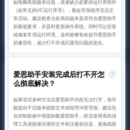
如电脑系统版本过低，或者缺少必要的运行库组件
（如常见的VC运行库等），都会导致程序无法正
常启动。建议检查当前系统版本是否符合爱思助手
的最低要求，并及时更新操作系统。同时可以安装
或修复常用运行环境，这样能够有效提升爱思助手
的兼容性，减少打不开或闪退等问题的发生。
爱思助手安装完成后打不开怎
么彻底解决？
如果尝试多种方法后爱思助手仍然无法打开，很可
能是由于旧版本残留文件或程序冲突导致。建议先
在控制面板中彻底卸载爱思助手，然后使用系统清
理工具清除相关缓存文件和注册表信息，避免残留