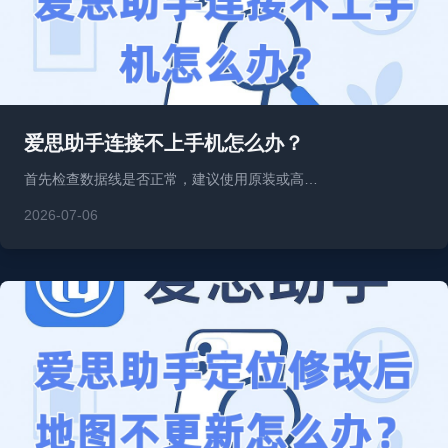
爱思助手连接不上手机怎么办？
首先检查数据线是否正常，建议使用原装或高…
2026-07-06