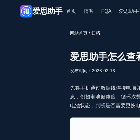
爱思助手
首页
博客
FQA
爱思助手
网站首页
/ 归档
爱思助手怎么查
发布时间：2026-02-16
先将手机通过数据线连接电脑
息，例如电池健康度、循环次
电池状态，判断是否需要更换