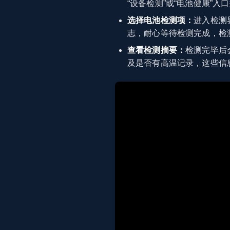
“设备检测”或“电池健康”
选择电池检测项：
进入检测
志，耐心等待检测完成，检
查看检测摘要：
检测完毕后
及是否有高温记录，这些信