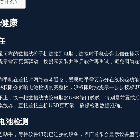
意什么？
池健康
任
量可靠的数据线将手机连接到电脑，连接时手机会弹出信任提示，
提示需要更新驱动，按提示安装并重启软件再重试，避免因为连
和手机在连接时网络基本通畅，爱思助手需要部分在线校验功能
些权限会影响电池检测的完整性，没权限时按提示一步步授权即
不上，换一根数据线或换电脑的USB端口试试，特别是前置或
集线器，直接连接主机USB更可靠，确保检测数据准确。
电池检测
思助手，等待软件识别已连接的设备，界面通常会显示设备型号