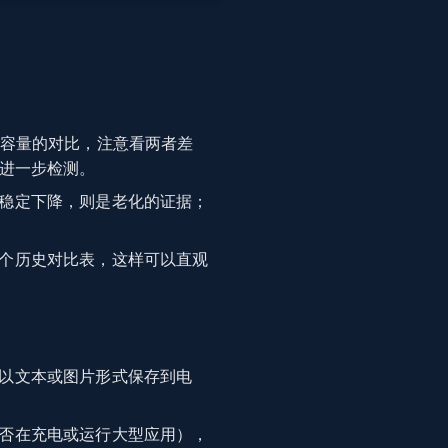
计容量的对比，注意看两者差
或进一步检测。
稳定下降，则是老化的证据；
个历史对比表，这样可以直观
以文本或图片形式保存到电
否在充电或运行大型应用），