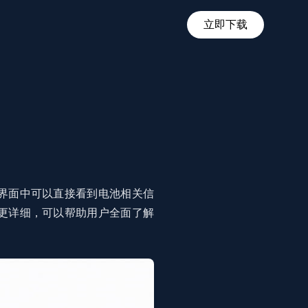
立即下载
界面中可以直接看到电池相关信
更详细，可以帮助用户全面了解