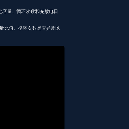
池容量、循环次数和充放电日
量比值、循环次数是否异常以