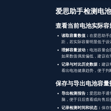
爱思助手检测电
查看当前电池实际容
读取容量数值：
在爱思助手
距，若实际容量明显低于设
理解容量波动：
电池容量会
如果数值偶发偏低，建议在常
记录与对比历史数据：
建议
看出电池健康趋势，便于判
保存与导出电池容量
导出检测报告：
爱思助手通
脑，便于日后查看或向售后
记录检测时间和状态：
保存