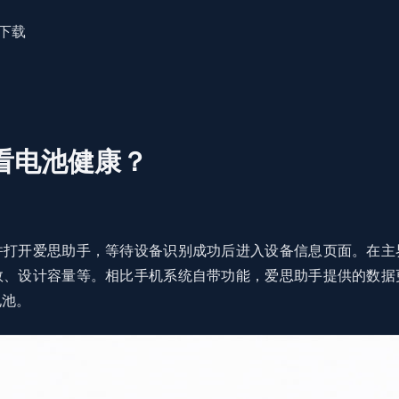
下载
看电池健康？
并打开爱思助手，等待设备识别成功后进入设备信息页面。在主
数、设计容量等。相比手机系统自带功能，爱思助手提供的数据
电池。