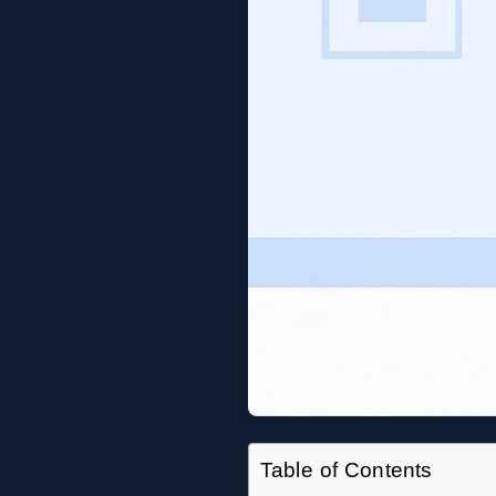
Table of Contents